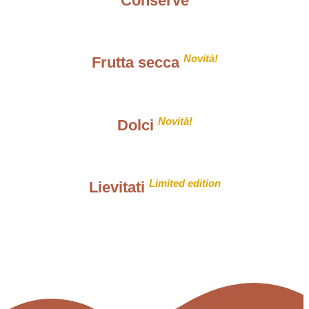
Conserve
Novità!
Frutta secca
Novità!
Dolci
Limited edition
Lievitati