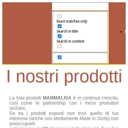
Exact matches only
Search in title
Search in content
I nostri prodotti
La lista prodotti
MAMMALISA
è in continua crescita,
così come le partnership con i micro produttori
siciliani.
Se tra i prodotti esposti non trovi quello di tuo
interesse (anche non strettamente
Made in Sicily
) non
preoccuparti: