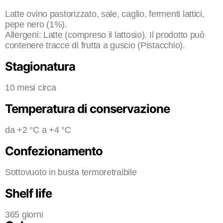
Latte ovino pastorizzato, sale, caglio, fermenti lattici,
pepe nero (1%).
Allergeni: Latte (compreso il lattosio). Il prodotto può
contenere tracce di frutta a guscio (Pistacchio).
Stagionatura
10 mesi circa
Temperatura di conservazione​
da +2 °C a +4 °C
Confezionamento
Sottovuoto in busta termoretraibile
Shelf life
365 giorni