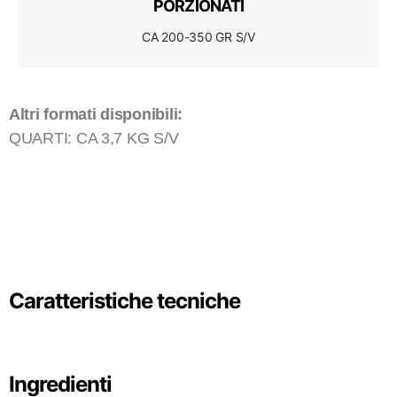
PORZIONATI
CA 200-350 GR S/V
Altri formati disponibili:
QUARTI: CA 3,7 KG S/V
Caratteristiche tecniche
Ingredienti