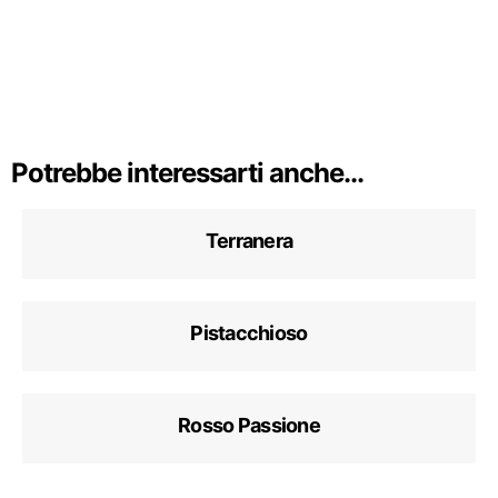
Potrebbe interessarti anche...
Terranera
Pistacchioso
Rosso Passione