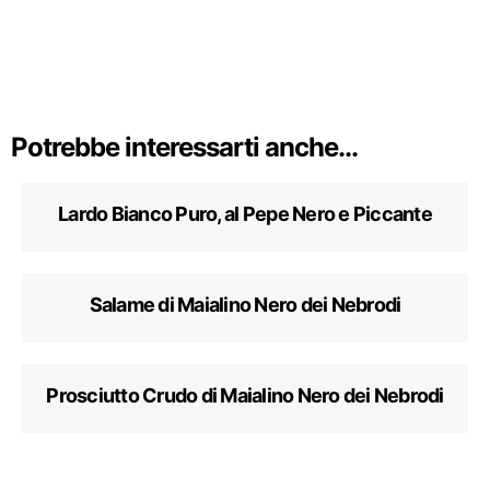
Potrebbe interessarti anche...
Lardo Bianco Puro, al Pepe Nero e Piccante
Salame di Maialino Nero dei Nebrodi
Prosciutto Crudo di Maialino Nero dei Nebrodi