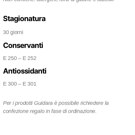
Stagionatura
30 giorni
Conservanti
E 250 – E 252
Antiossidanti
E 300 – E 301
Per i prodotti Guidara è possibile richiedere la
confezione regalo in fase di ordinazione.